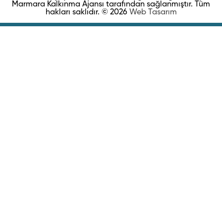
Marmara Kalkınma Ajansı tarafından sağlanmıştır. Tüm
hakları saklıdır. © 2026
Web Tasarım