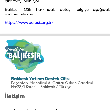
çıkarmayı planlıyor.
Balıkesir OSB hakkındaki detaylı bilgiye aşağıdak
sağlayabilirsiniz.
https://www.balosb.org.tr/
Balıkesir Yatırım Destek Ofisi
Paşaalanı Mahallesi A. Gaffar Okkan Caddesi
No:28/1 Karesi - Balıkesir / Türkiye
İletişim