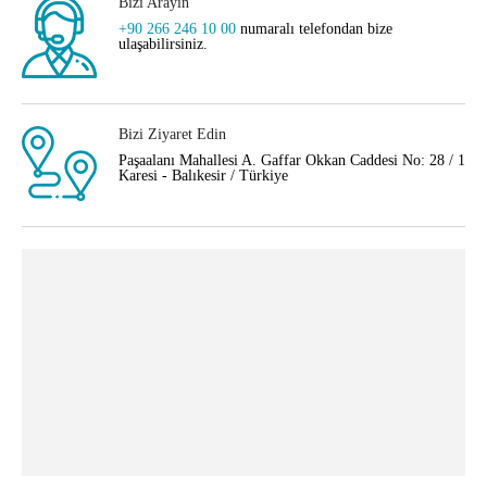
Bizi Arayın
+90 266 246 10 00
numaralı telefondan bize
ulaşabilirsiniz.
Bizi Ziyaret Edin
Paşaalanı Mahallesi A. Gaffar Okkan Caddesi No: 28 / 1
Karesi - Balıkesir / Türkiye