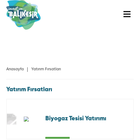
|
Anasayfa
Yatırım Fırsatları
Yatırım Fırsatları
Biyogaz Tesisi Yatırımı