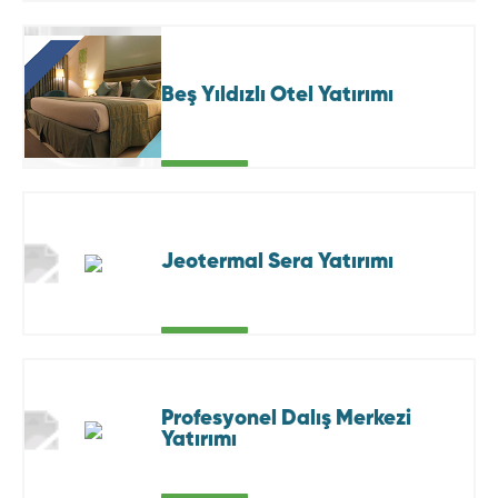
Beş Yıldızlı Otel Yatırımı
Jeotermal Sera Yatırımı
Profesyonel Dalış Merkezi
Yatırımı