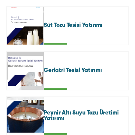
Süt Tozu Tesisi Yatırımı
Geriatri Tesisi Yatırımı
Peynir Altı Suyu Tozu Üretimi
Yatırımı