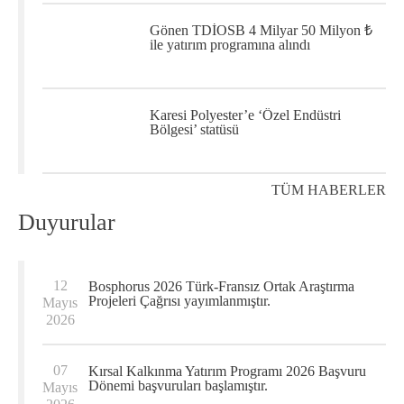
Gönen TDİOSB 4 Milyar 50 Milyon ₺
ile yatırım programına alındı
Karesi Polyester’e ‘Özel Endüstri
Bölgesi’ statüsü
TÜM HABERLER
Duyurular
12
Bosphorus 2026 Türk-Fransız Ortak Araştırma
Projeleri Çağrısı yayımlanmıştır.
Mayıs
2026
07
Kırsal Kalkınma Yatırım Programı 2026 Başvuru
Dönemi başvuruları başlamıştır.
Mayıs