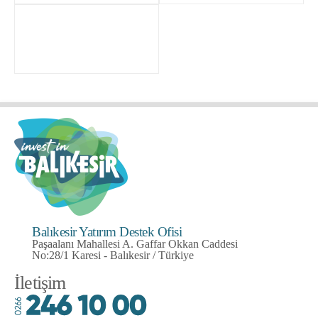
Balıkesir Yatırım Destek Ofisi
Paşaalanı Mahallesi A. Gaffar Okkan Caddesi
No:28/1 Karesi - Balıkesir / Türkiye
İletişim