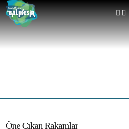
Öne Çıkan Rakamlar